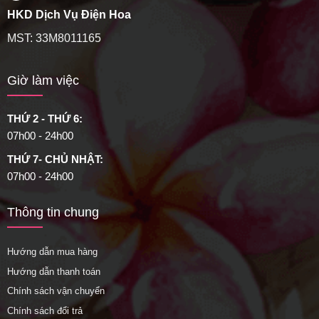
HKD Dịch Vụ Điện Hoa
MST: 33M8011165
Giờ làm việc
THỨ 2 - THỨ 6:
07h00 - 24h00
THỨ 7- CHỦ NHẬT:
07h00 - 24h00
Thông tin chung
Hướng dẫn mua hàng
Hướng dẫn thanh toán
Chính sách vận chuyển
Chính sách đổi trả