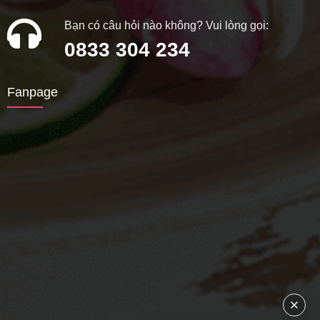
Bạn có câu hỏi nào không? Vui lòng gọi:
0833 304 234
Fanpage