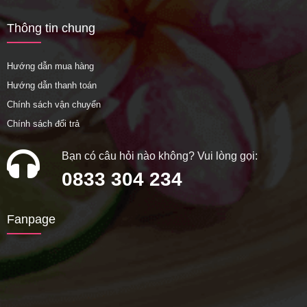
Thông tin chung
Hướng dẫn mua hàng
Hướng dẫn thanh toán
Chính sách vận chuyển
Chính sách đổi trả
Bạn có câu hỏi nào không? Vui lòng gọi:
0833 304 234
Fanpage