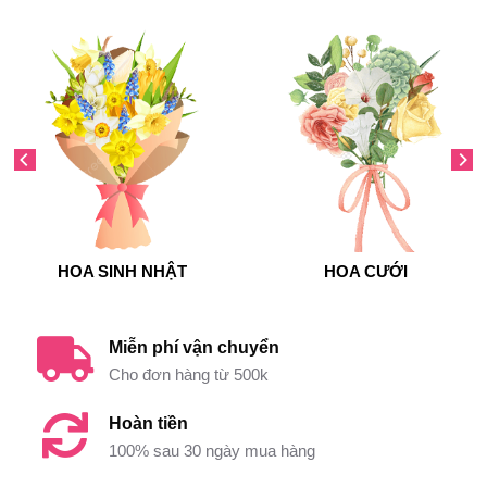
HOA SINH NHẬT
HOA CƯỚI
Miễn phí vận chuyển
Cho đơn hàng từ 500k
Hoàn tiền
100% sau 30 ngày mua hàng