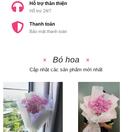
Hỗ trợ thân thiện
Hỗ trợ 24/7
Thanh toán
Bảo mật thanh toán
Bó hoa
Cập nhật các sản phẩm mới nhất