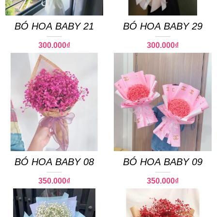
BÓ HOA BABY 21
BÓ HOA BABY 29
300.000
₫
300.000
₫
BÓ HOA BABY 08
BÓ HOA BABY 09
350.000
₫
350.000
₫