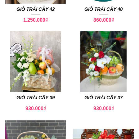
GIỎ TRÁI CÂY 42
GIỎ TRÁI CÂY 40
1.250.000
₫
860.000
₫
GIỎ TRÁI CÂY 39
GIỎ TRÁI CÂY 37
930.000
₫
930.000
₫