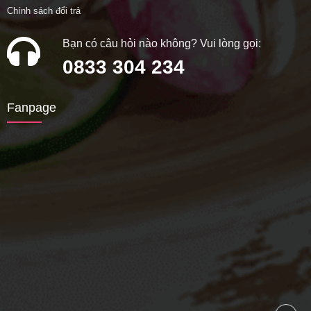
Chính sách đổi trả
Bạn có câu hỏi nào không? Vui lòng gọi:
0833 304 234
Fanpage