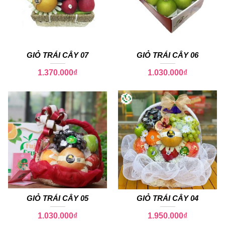
GIỎ TRÁI CÂY 07
GIỎ TRÁI CÂY 06
1.370.000
₫
1.030.000
₫
GIỎ TRÁI CÂY 05
GIỎ TRÁI CÂY 04
1.030.000
₫
1.950.000
₫