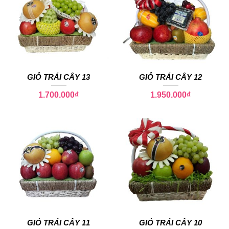
GIỎ TRÁI CÂY 13
GIỎ TRÁI CÂY 12
1.700.000
₫
1.950.000
₫
GIỎ TRÁI CÂY 11
GIỎ TRÁI CÂY 10