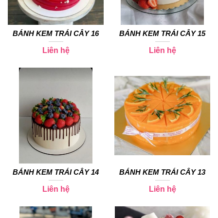
BÁNH KEM TRÁI CÂY 16
BÁNH KEM TRÁI CÂY 15
Liên hệ
Liên hệ
BÁNH KEM TRÁI CÂY 14
BÁNH KEM TRÁI CÂY 13
Liên hệ
Liên hệ