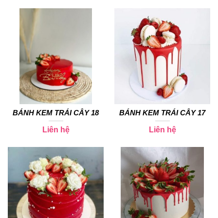
BÁNH KEM TRÁI CÂY 18
BÁNH KEM TRÁI CÂY 17
Liên hệ
Liên hệ