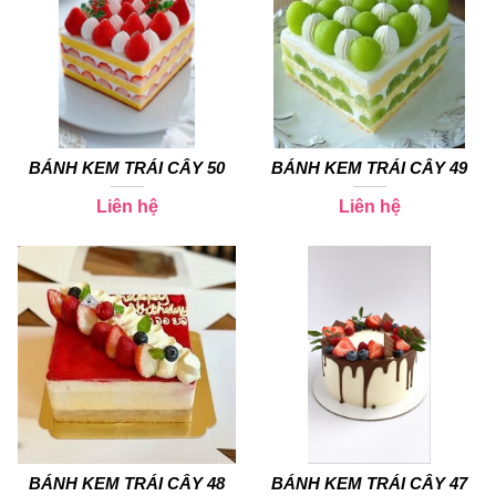
BÁNH KEM TRÁI CÂY 50
BÁNH KEM TRÁI CÂY 49
Liên hệ
Liên hệ
BÁNH KEM TRÁI CÂY 48
BÁNH KEM TRÁI CÂY 47