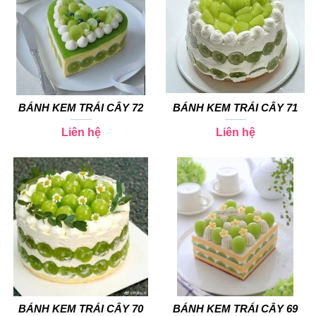
BÁNH KEM TRÁI CÂY 72
BÁNH KEM TRÁI CÂY 71
Liên hệ
Liên hệ
BÁNH KEM TRÁI CÂY 70
BÁNH KEM TRÁI CÂY 69