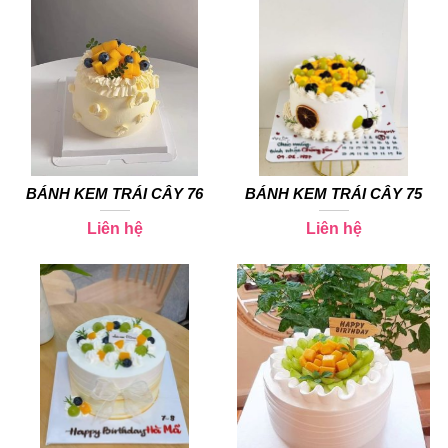
BÁNH KEM TRÁI CÂY 76
BÁNH KEM TRÁI CÂY 75
Liên hệ
Liên hệ