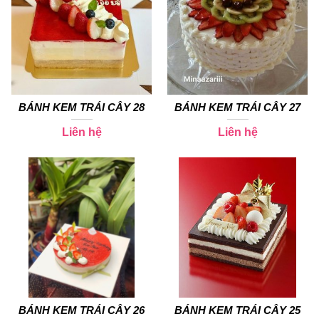
BÁNH KEM TRÁI CÂY 28
BÁNH KEM TRÁI CÂY 27
Liên hệ
Liên hệ
BÁNH KEM TRÁI CÂY 26
BÁNH KEM TRÁI CÂY 25