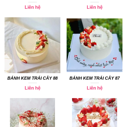
Liên hệ
Liên hệ
BÁNH KEM TRÁI CÂY 88
BÁNH KEM TRÁI CÂY 87
Liên hệ
Liên hệ