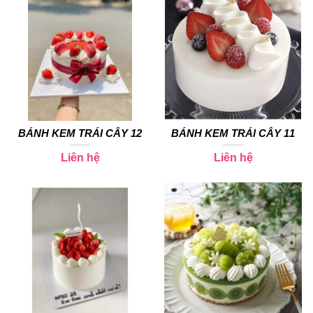
BÁNH KEM TRÁI CÂY 12
BÁNH KEM TRÁI CÂY 11
Liên hệ
Liên hệ