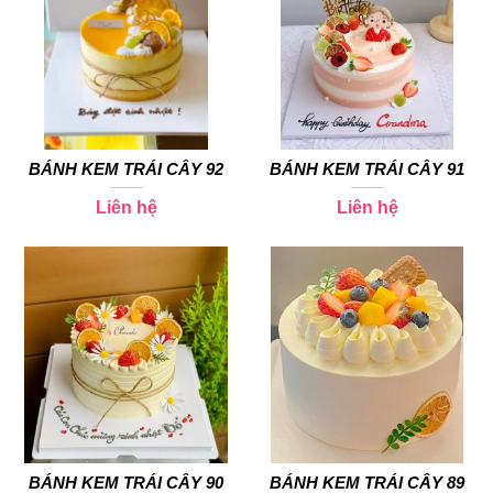
BÁNH KEM TRÁI CÂY 92
BÁNH KEM TRÁI CÂY 91
Liên hệ
Liên hệ
BÁNH KEM TRÁI CÂY 90
BÁNH KEM TRÁI CÂY 89