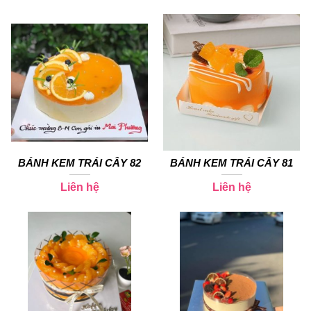
BÁNH KEM TRÁI CÂY 82
BÁNH KEM TRÁI CÂY 81
Liên hệ
Liên hệ