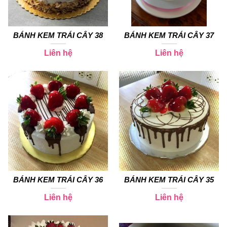
BÁNH KEM TRÁI CÂY 38
BÁNH KEM TRÁI CÂY 37
Liên hệ
Liên hệ
BÁNH KEM TRÁI CÂY 36
BÁNH KEM TRÁI CÂY 35
Liên hệ
Liên hệ