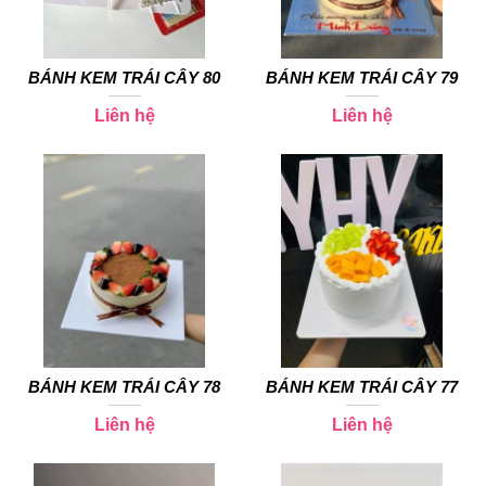
BÁNH KEM TRÁI CÂY 80
BÁNH KEM TRÁI CÂY 79
Liên hệ
Liên hệ
BÁNH KEM TRÁI CÂY 78
BÁNH KEM TRÁI CÂY 77
Liên hệ
Liên hệ