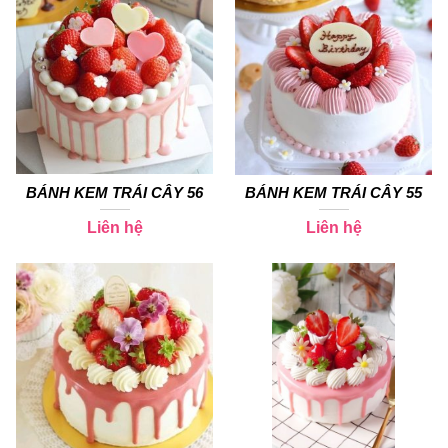
BÁNH KEM TRÁI CÂY 56
BÁNH KEM TRÁI CÂY 55
Liên hệ
Liên hệ