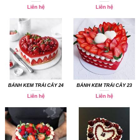
Liên hệ
Liên hệ
BÁNH KEM TRÁI CÂY 24
BÁNH KEM TRÁI CÂY 23
Liên hệ
Liên hệ