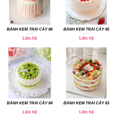
BÁNH KEM TRÁI CÂY 86
BÁNH KEM TRÁI CÂY 85
Liên hệ
Liên hệ
BÁNH KEM TRÁI CÂY 84
BÁNH KEM TRÁI CÂY 83
Liên hệ
Liên hệ