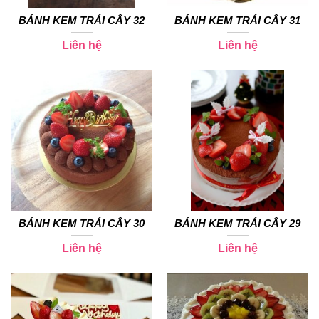
BÁNH KEM TRÁI CÂY 32
BÁNH KEM TRÁI CÂY 31
Liên hệ
Liên hệ
BÁNH KEM TRÁI CÂY 30
BÁNH KEM TRÁI CÂY 29
Liên hệ
Liên hệ