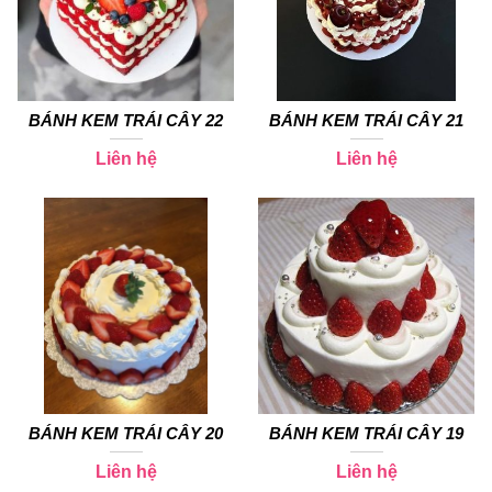
BÁNH KEM TRÁI CÂY 22
BÁNH KEM TRÁI CÂY 21
Liên hệ
Liên hệ
BÁNH KEM TRÁI CÂY 20
BÁNH KEM TRÁI CÂY 19
Liên hệ
Liên hệ