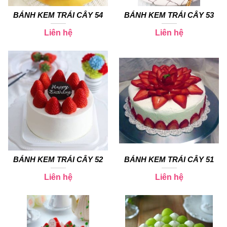
BÁNH KEM TRÁI CÂY 54
BÁNH KEM TRÁI CÂY 53
Liên hệ
Liên hệ
BÁNH KEM TRÁI CÂY 52
BÁNH KEM TRÁI CÂY 51
Liên hệ
Liên hệ