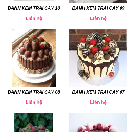
BÁNH KEM TRÁI CÂY 10
BÁNH KEM TRÁI CÂY 09
Liên hệ
Liên hệ
BÁNH KEM TRÁI CÂY 08
BÁNH KEM TRÁI CÂY 07
Liên hệ
Liên hệ