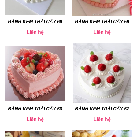
BÁNH KEM TRÁI CÂY 60
BÁNH KEM TRÁI CÂY 59
Liên hệ
Liên hệ
BÁNH KEM TRÁI CÂY 58
BÁNH KEM TRÁI CÂY 57
Liên hệ
Liên hệ