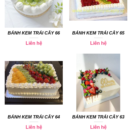
BÁNH KEM TRÁI CÂY 66
BÁNH KEM TRÁI CÂY 65
Liên hệ
Liên hệ
BÁNH KEM TRÁI CÂY 64
BÁNH KEM TRÁI CÂY 63
Liên hệ
Liên hệ