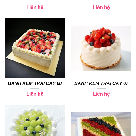
Liên hệ
Liên hệ
BÁNH KEM TRÁI CÂY 68
BÁNH KEM TRÁI CÂY 67
Liên hệ
Liên hệ