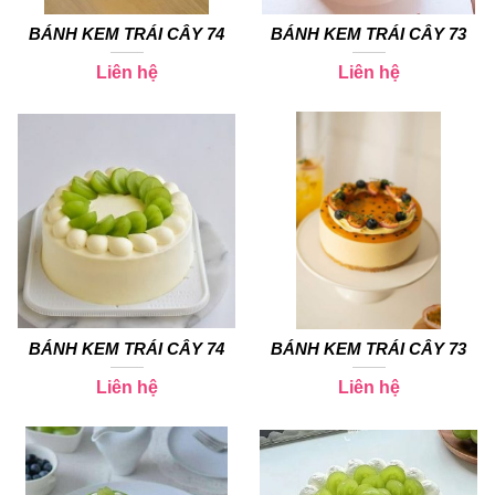
BÁNH KEM TRÁI CÂY 74
BÁNH KEM TRÁI CÂY 73
Liên hệ
Liên hệ
BÁNH KEM TRÁI CÂY 74
BÁNH KEM TRÁI CÂY 73
Liên hệ
Liên hệ