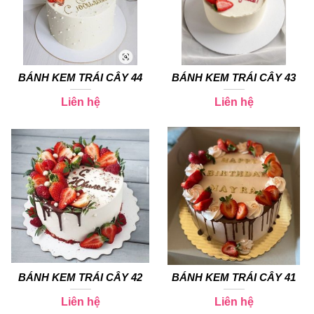
BÁNH KEM TRÁI CÂY 44
BÁNH KEM TRÁI CÂY 43
Liên hệ
Liên hệ
BÁNH KEM TRÁI CÂY 42
BÁNH KEM TRÁI CÂY 41
Liên hệ
Liên hệ