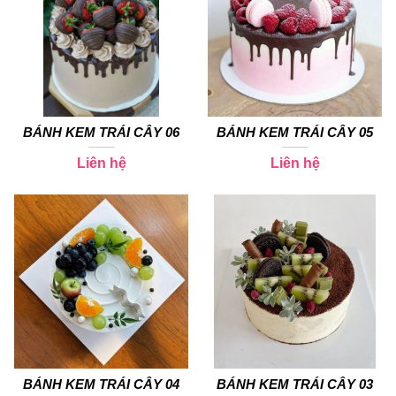
BÁNH KEM TRÁI CÂY 06
BÁNH KEM TRÁI CÂY 05
Liên hệ
Liên hệ
BÁNH KEM TRÁI CÂY 04
BÁNH KEM TRÁI CÂY 03