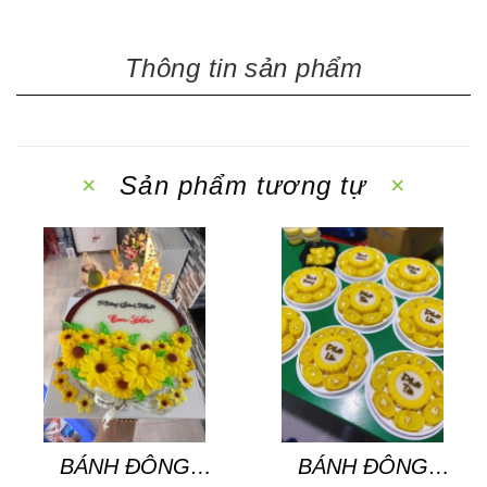
Thông tin sản phẩm
Sản phẩm tương tự
BÁNH ĐÔNG
BÁNH ĐÔNG