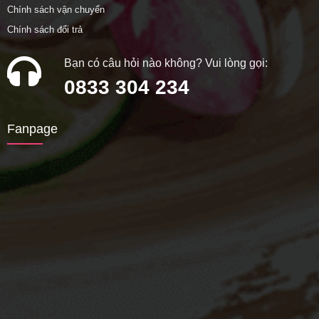
Chính sách vận chuyển
Chính sách đổi trả
Bạn có câu hỏi nào không? Vui lòng gọi:
0833 304 234
Fanpage