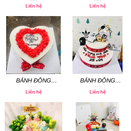
SƯƠNG 06
SƯƠNG 23
Liên hệ
Liên hệ
BÁNH ĐÔNG
BÁNH ĐÔNG
SƯƠNG 07
SƯƠNG 16
Liên hệ
Liên hệ