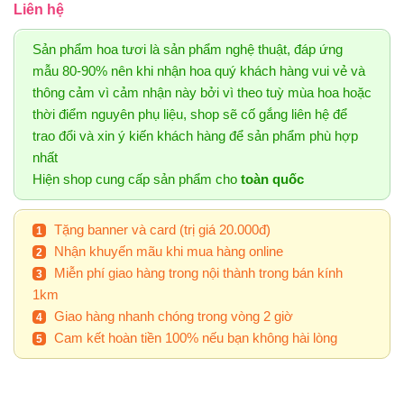
Liên hệ
Sản phẩm hoa tươi là sản phẩm nghệ thuật, đáp ứng
mẫu 80-90% nên khi nhận hoa quý khách hàng vui vẻ và
thông cảm vì cảm nhận này bởi vì theo tuỳ mùa hoa hoặc
thời điểm nguyên phụ liệu, shop sẽ cố gắng liên hệ để
trao đổi và xin ý kiến khách hàng để sản phẩm phù hợp
nhất
Hiện shop cung cấp sản phẩm cho
toàn quốc
Tặng banner và card (trị giá 20.000đ)
Nhận khuyến mãu khi mua hàng online
Miễn phí giao hàng trong nội thành trong bán kính
1km
Giao hàng nhanh chóng trong vòng 2 giờ
Cam kết hoàn tiền 100% nếu bạn không hài lòng