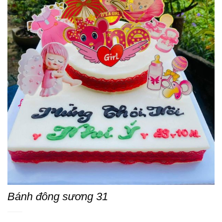
Bánh đông sương 31