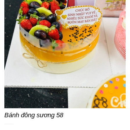
Bánh đông sương 58