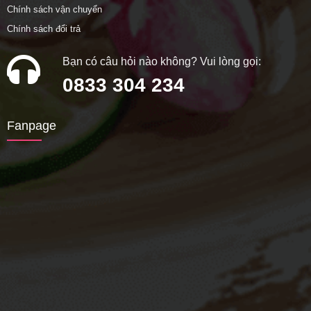
Chính sách vận chuyển
Chính sách đổi trả
Bạn có câu hỏi nào không? Vui lòng gọi:
0833 304 234
Fanpage