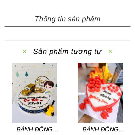
Thông tin sản phẩm
Sản phẩm tương tự
BÁNH ĐÔNG
BÁNH ĐÔNG