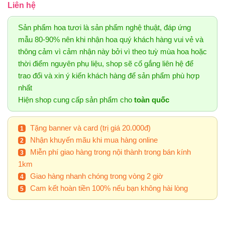
Liên hệ
Sản phẩm hoa tươi là sản phẩm nghệ thuật, đáp ứng
mẫu 80-90% nên khi nhận hoa quý khách hàng vui vẻ và
thông cảm vì cảm nhận này bởi vì theo tuỳ mùa hoa hoặc
thời điểm nguyên phụ liệu, shop sẽ cố gắng liên hệ để
trao đổi và xin ý kiến khách hàng để sản phẩm phù hợp
nhất
Hiện shop cung cấp sản phẩm cho
toàn quốc
Tặng banner và card (trị giá 20.000đ)
Nhận khuyến mãu khi mua hàng online
Miễn phí giao hàng trong nội thành trong bán kính
1km
Giao hàng nhanh chóng trong vòng 2 giờ
Cam kết hoàn tiền 100% nếu bạn không hài lòng