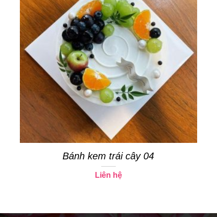
Bánh kem trái cây 04
Liên hệ