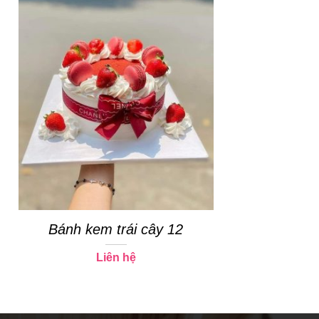
Bánh kem trái cây 12
Liên hệ