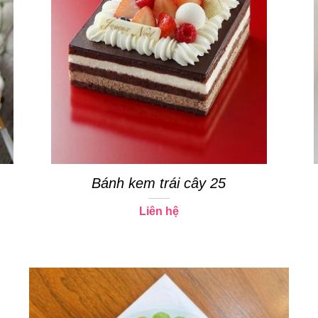
Bánh kem trái cây 25
Liên hệ