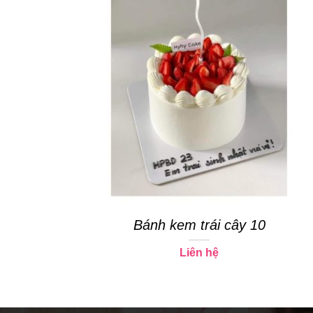
Bánh kem trái cây 10
Liên hệ