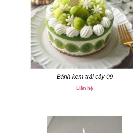
Bánh kem trái cây 09
Liên hệ