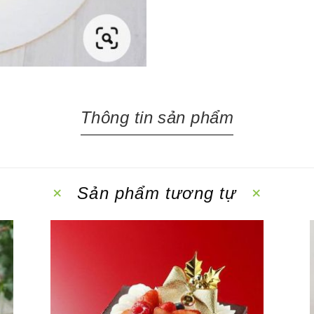
Thông tin sản phẩm
Sản phẩm tương tự