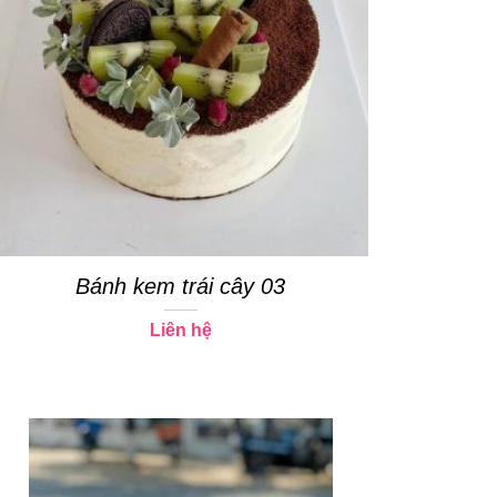
Bánh kem trái cây 03
Liên hệ