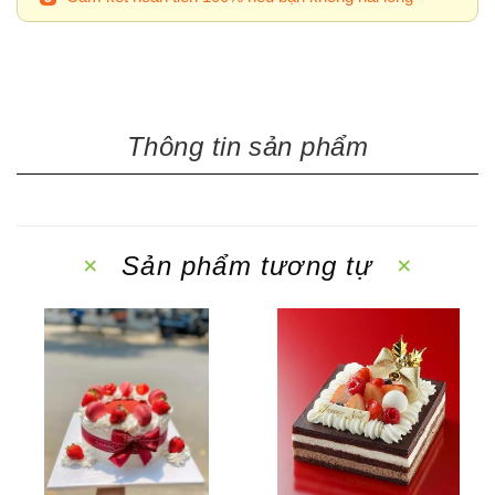
Thông tin sản phẩm
Sản phẩm tương tự