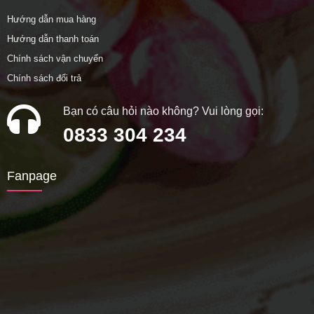
Hướng dẫn mua hàng
Hướng dẫn thanh toán
Chính sách vận chuyển
Chính sách đổi trả
Bạn có câu hỏi nào không? Vui lòng gọi:
0833 304 234
Fanpage