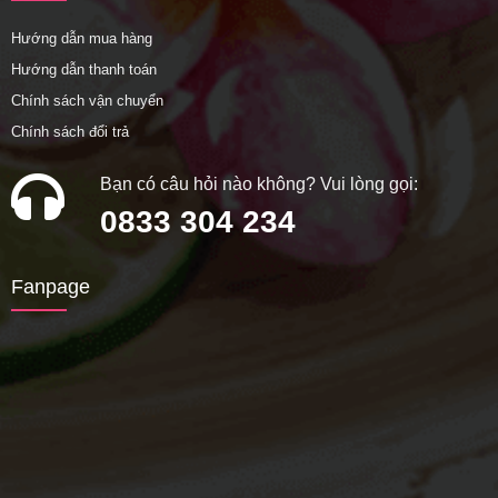
Hướng dẫn mua hàng
Hướng dẫn thanh toán
Chính sách vận chuyển
Chính sách đổi trả
Bạn có câu hỏi nào không? Vui lòng gọi:
0833 304 234
Fanpage