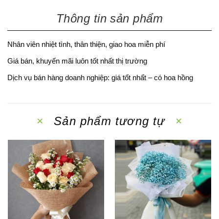
Thông tin sản phẩm
Nhân viên nhiệt tình, thân thiện, giao hoa miễn phí
Giá bán, khuyến mãi luôn tốt nhất thị trường
Dịch vụ bán hàng doanh nghiệp: giá tốt nhất – có hoa hồng
Sản phẩm tương tự