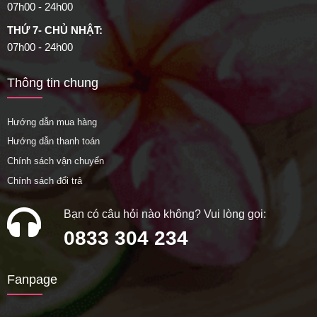
07h00 - 24h00
THỨ 7- CHỦ NHẬT:
07h00 - 24h00
Thông tin chung
Hướng dẫn mua hàng
Hướng dẫn thanh toán
Chính sách vận chuyển
Chính sách đổi trả
Bạn có câu hỏi nào không? Vui lòng gọi:
0833 304 234
Fanpage