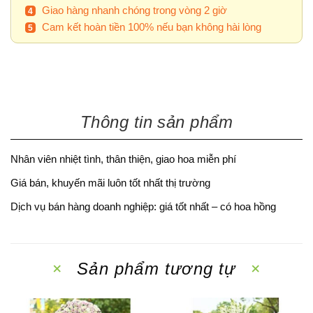
Giao hàng nhanh chóng trong vòng 2 giờ
Cam kết hoàn tiền 100% nếu bạn không hài lòng
Thông tin sản phẩm
Nhân viên nhiệt tình, thân thiện, giao hoa miễn phí
Giá bán, khuyến mãi luôn tốt nhất thị trường
Dịch vụ bán hàng doanh nghiệp: giá tốt nhất – có hoa hồng
Sản phẩm tương tự