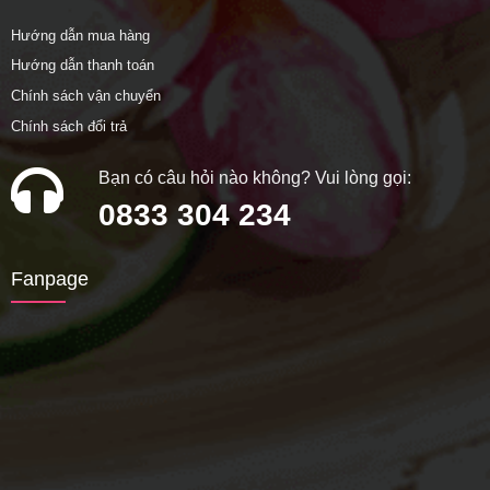
Hướng dẫn mua hàng
Hướng dẫn thanh toán
Chính sách vận chuyển
Chính sách đổi trả
Bạn có câu hỏi nào không? Vui lòng gọi:
0833 304 234
Fanpage