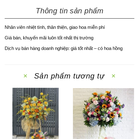
Thông tin sản phẩm
Nhân viên nhiệt tình, thân thiện, giao hoa miễn phí
Giá bán, khuyến mãi luôn tốt nhất thị trường
Dịch vụ bán hàng doanh nghiệp: giá tốt nhất – có hoa hồng
Sản phẩm tương tự