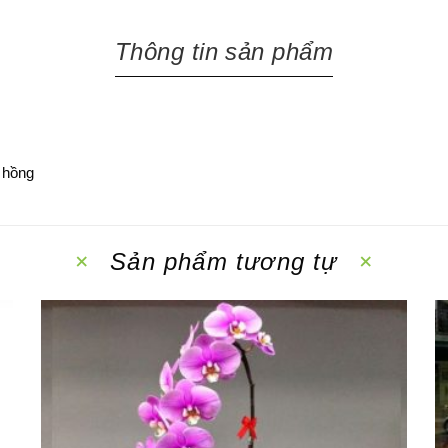
Thông tin sản phẩm
a hồng
Sản phẩm tương tự