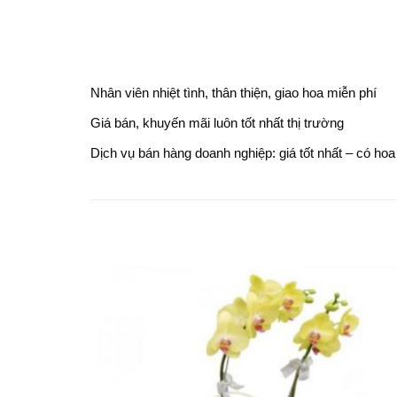
Nhân viên nhiệt tình, thân thiện, giao hoa miễn phí
Giá bán, khuyến mãi luôn tốt nhất thị trường
Dịch vụ bán hàng doanh nghiệp: giá tốt nhất – có ho