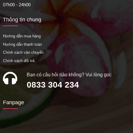
07h00 - 24h00
Thông tin chung
Hướng dẫn mua hàng
Hướng dẫn thanh toán
Chính sách vận chuyển
Chính sách đổi trả
Bạn có câu hỏi nào không? Vui lòng gọi:
0833 304 234
Fanpage