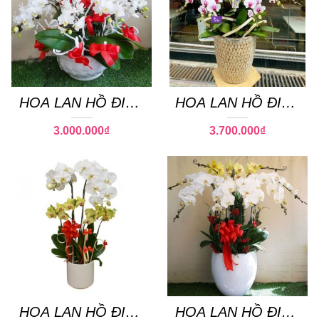
HOA LAN HỒ ĐIỆP
HOA LAN HỒ ĐIỆP
16
26
3.000.000
₫
3.700.000
₫
HOA LAN HỒ ĐIỆP
HOA LAN HỒ ĐIỆP