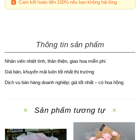
Cam kết hoàn tiền 100% nếu bạn không hài lòng
Thông tin sản phẩm
Nhân viên nhiệt tình, thân thiện, giao hoa miễn phí
Giá bán, khuyến mãi luôn tốt nhất thị trường
Dịch vụ bán hàng doanh nghiệp: giá tốt nhất – có hoa hồng
Sản phẩm tương tự