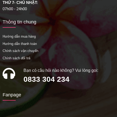
THỨ 7- CHỦ NHẬT:
07h00 - 24h00
Thông tin chung
Hướng dẫn mua hàng
Hướng dẫn thanh toán
Chính sách vận chuyển
Chính sách đổi trả
Bạn có câu hỏi nào không? Vui lòng gọi:
0833 304 234
Fanpage