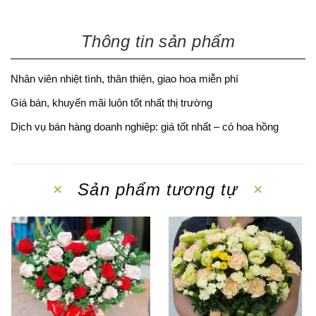
Thông tin sản phẩm
Nhân viên nhiệt tình, thân thiện, giao hoa miễn phí
Giá bán, khuyến mãi luôn tốt nhất thị trường
Dịch vụ bán hàng doanh nghiệp: giá tốt nhất – có hoa hồng
Sản phẩm tương tự