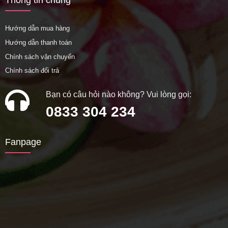
Thông tin chung
Hướng dẫn mua hàng
Hướng dẫn thanh toán
Chính sách vận chuyển
Chính sách đổi trả
Bạn có câu hỏi nào không? Vui lòng gọi:
0833 304 234
Fanpage