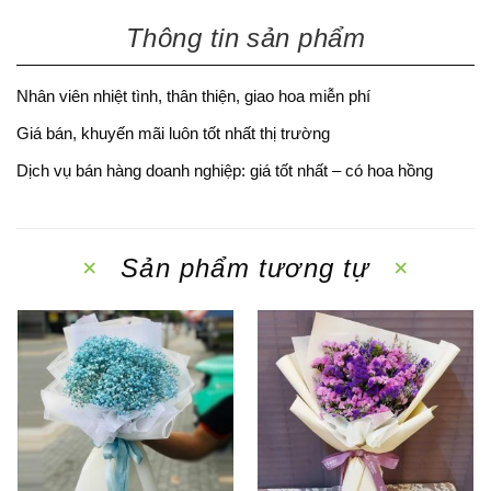
Thông tin sản phẩm
Nhân viên nhiệt tình, thân thiện, giao hoa miễn phí
Giá bán, khuyến mãi luôn tốt nhất thị trường
Dịch vụ bán hàng doanh nghiệp: giá tốt nhất – có hoa hồng
Sản phẩm tương tự