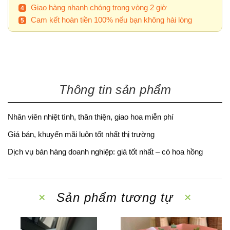
Giao hàng nhanh chóng trong vòng 2 giờ
Cam kết hoàn tiền 100% nếu bạn không hài lòng
Thông tin sản phẩm
Nhân viên nhiệt tình, thân thiện, giao hoa miễn phí
Giá bán, khuyến mãi luôn tốt nhất thị trường
Dịch vụ bán hàng doanh nghiệp: giá tốt nhất – có hoa hồng
Sản phẩm tương tự