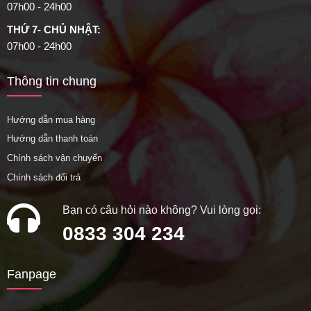
07h00 - 24h00
THỨ 7- CHỦ NHẬT:
07h00 - 24h00
Thông tin chung
Hướng dẫn mua hàng
Hướng dẫn thanh toán
Chính sách vận chuyển
Chính sách đổi trả
Bạn có câu hỏi nào không? Vui lòng gọi:
0833 304 234
Fanpage