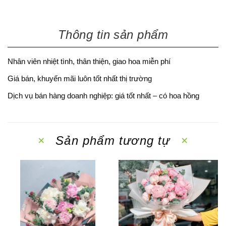
Thông tin sản phẩm
Nhân viên nhiệt tình, thân thiện, giao hoa miễn phí
Giá bán, khuyến mãi luôn tốt nhất thị trường
Dịch vụ bán hàng doanh nghiệp: giá tốt nhất – có hoa hồng
Sản phẩm tương tự