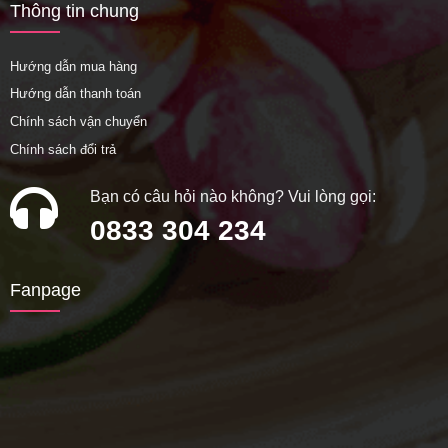
Thông tin chung
Hướng dẫn mua hàng
Hướng dẫn thanh toán
Chính sách vận chuyển
Chính sách đổi trả
Bạn có câu hỏi nào không? Vui lòng gọi:
0833 304 234
Fanpage