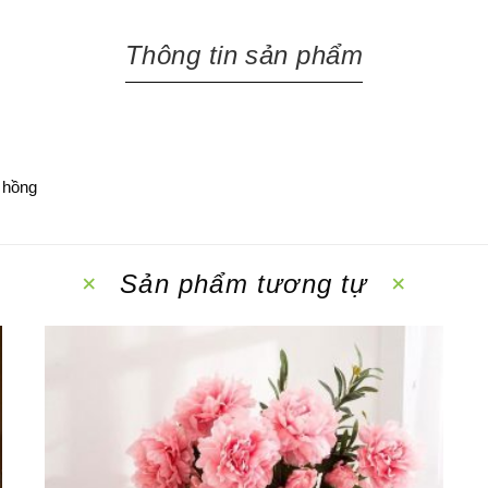
Thông tin sản phẩm
a hồng
Sản phẩm tương tự