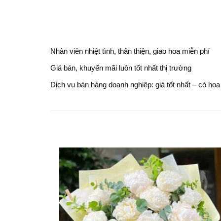
Nhân viên nhiệt tình, thân thiện, giao hoa miễn phí
Giá bán, khuyến mãi luôn tốt nhất thị trường
Dịch vụ bán hàng doanh nghiệp: giá tốt nhất – có ho