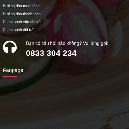
Hướng dẫn mua hàng
Hướng dẫn thanh toán
Chính sách vận chuyển
Chính sách đổi trả
Bạn có câu hỏi nào không? Vui lòng gọi:
0833 304 234
Fanpage