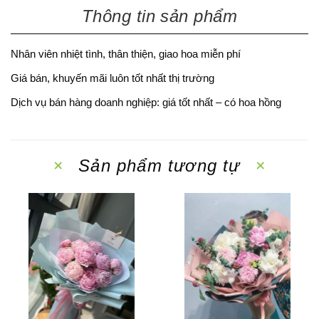
Thông tin sản phẩm
Nhân viên nhiệt tình, thân thiện, giao hoa miễn phí
Giá bán, khuyến mãi luôn tốt nhất thị trường
Dịch vụ bán hàng doanh nghiệp: giá tốt nhất – có hoa hồng
Sản phẩm tương tự