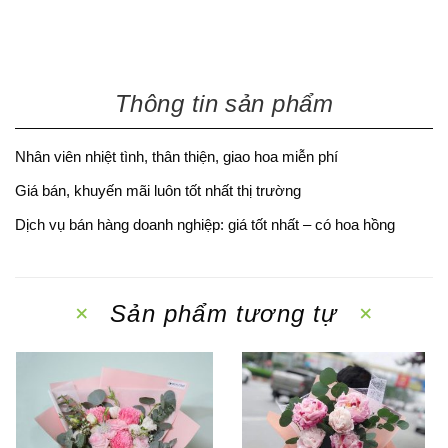
Thông tin sản phẩm
Nhân viên nhiệt tình, thân thiện, giao hoa miễn phí
Giá bán, khuyến mãi luôn tốt nhất thị trường
Dịch vụ bán hàng doanh nghiệp: giá tốt nhất – có hoa hồng
Sản phẩm tương tự