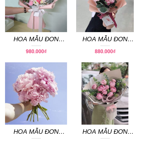
HOA MẪU ĐƠN
HOA MẪU ĐƠN
PEONY 06
PEONY 19
980.000
₫
880.000
₫
HOA MẪU ĐƠN
HOA MẪU ĐƠN
PEONY 17
PEONY 11