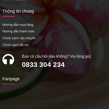
Thông tin chung
Hướng dẫn mua hàng
Hướng dẫn thanh toán
Chính sách vận chuyển
Chính sách đổi trả
Bạn có câu hỏi nào không? Vui lòng gọi:
0833 304 234
Fanpage