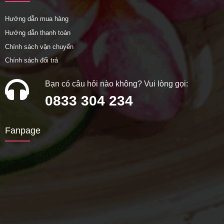
Hướng dẫn mua hàng
Hướng dẫn thanh toán
Chính sách vận chuyển
Chính sách đổi trả
Bạn có câu hỏi nào không? Vui lòng gọi:
0833 304 234
Fanpage