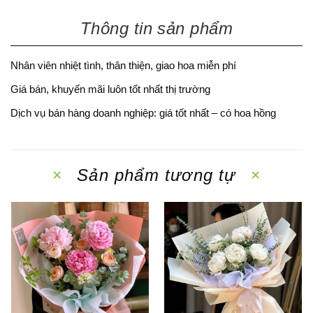
Thông tin sản phẩm
Nhân viên nhiệt tình, thân thiện, giao hoa miễn phí
Giá bán, khuyến mãi luôn tốt nhất thị trường
Dịch vụ bán hàng doanh nghiệp: giá tốt nhất – có hoa hồng
Sản phẩm tương tự