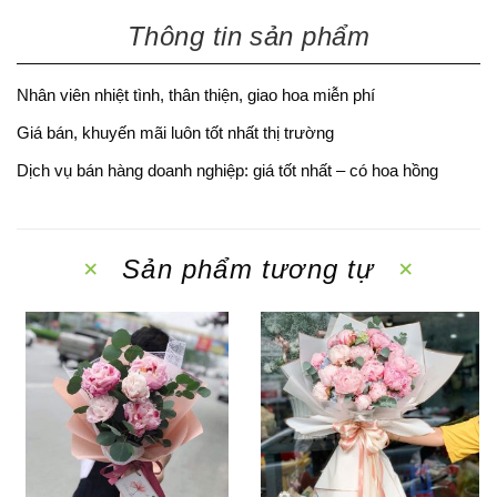
Thông tin sản phẩm
Nhân viên nhiệt tình, thân thiện, giao hoa miễn phí
Giá bán, khuyến mãi luôn tốt nhất thị trường
Dịch vụ bán hàng doanh nghiệp: giá tốt nhất – có hoa hồng
Sản phẩm tương tự