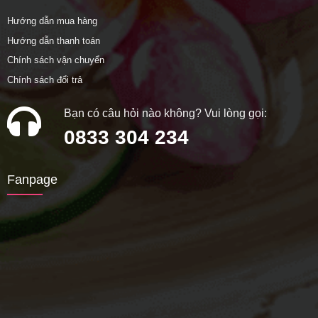
Hướng dẫn mua hàng
Hướng dẫn thanh toán
Chính sách vận chuyển
Chính sách đổi trả
Bạn có câu hỏi nào không? Vui lòng gọi:
0833 304 234
Fanpage