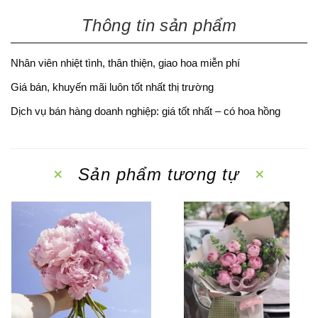
Thông tin sản phẩm
Nhân viên nhiệt tình, thân thiện, giao hoa miễn phí
Giá bán, khuyến mãi luôn tốt nhất thị trường
Dịch vụ bán hàng doanh nghiệp: giá tốt nhất – có hoa hồng
Sản phẩm tương tự