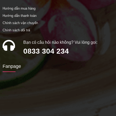
Hướng dẫn mua hàng
Hướng dẫn thanh toán
Chính sách vận chuyển
Chính sách đổi trả
Bạn có câu hỏi nào không? Vui lòng gọi:
0833 304 234
Fanpage